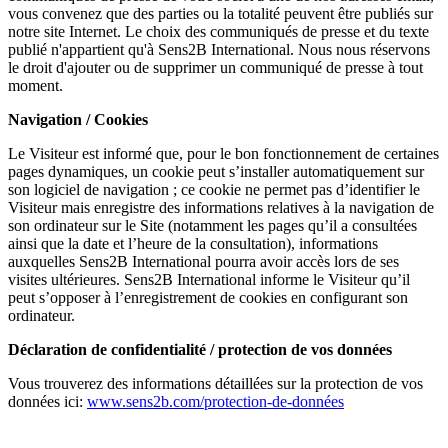
vous convenez que des parties ou la totalité peuvent être publiés sur
notre site Internet. Le choix des communiqués de presse et du texte
publié n'appartient qu'à Sens2B International. Nous nous réservons
le droit d'ajouter ou de supprimer un communiqué de presse à tout
moment.
Navigation / Cookies
Le Visiteur est informé que, pour le bon fonctionnement de certaines
pages dynamiques, un cookie peut s’installer automatiquement sur
son logiciel de navigation ; ce cookie ne permet pas d’identifier le
Visiteur mais enregistre des informations relatives à la navigation de
son ordinateur sur le Site (notamment les pages qu’il a consultées
ainsi que la date et l’heure de la consultation), informations
auxquelles Sens2B International pourra avoir accès lors de ses
visites ultérieures. Sens2B International informe le Visiteur qu’il
peut s’opposer à l’enregistrement de cookies en configurant son
ordinateur.
Déclaration de confidentialité / protection de vos données
Vous trouverez des informations détaillées sur la protection de vos
données ici:
www.sens2b.com/protection-de-données